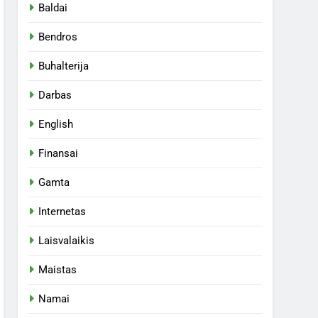
Baldai
Bendros
Buhalterija
Darbas
English
Finansai
Gamta
Internetas
Laisvalaikis
Maistas
Namai