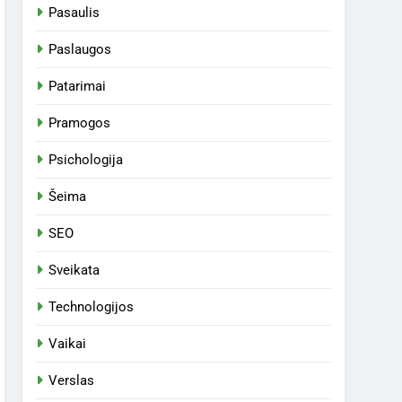
Pasaulis
Paslaugos
Patarimai
Pramogos
Psichologija
Šeima
SEO
Sveikata
Technologijos
Vaikai
Verslas