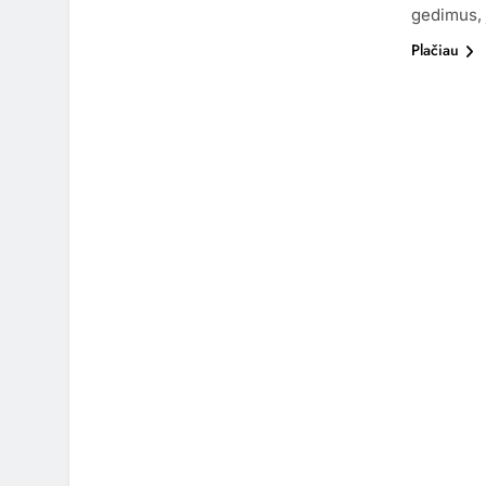
gedimus, 
Plačiau