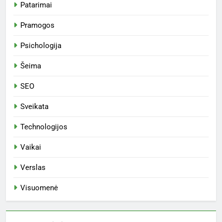
Patarimai
Pramogos
Psichologija
Šeima
SEO
Sveikata
Technologijos
Vaikai
Verslas
Visuomenė