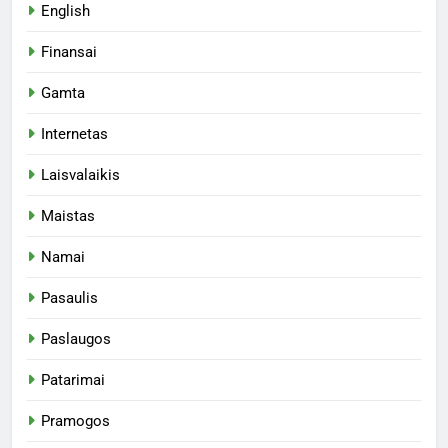
English
Finansai
Gamta
Internetas
Laisvalaikis
Maistas
Namai
Pasaulis
Paslaugos
Patarimai
Pramogos