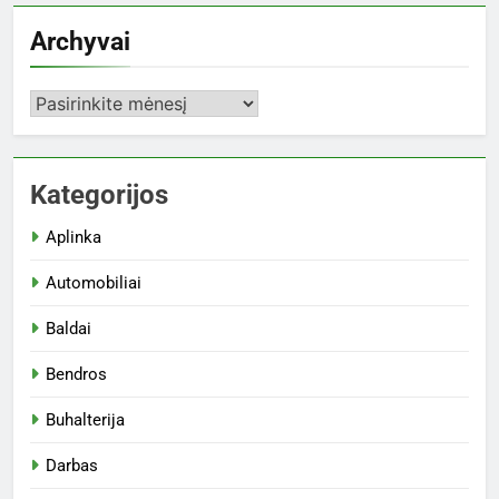
Archyvai
Archyvai
Kategorijos
Aplinka
Automobiliai
Baldai
Bendros
Buhalterija
Darbas