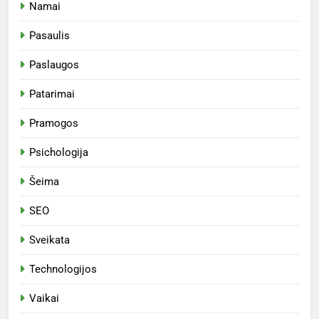
Namai
Pasaulis
Paslaugos
Patarimai
Pramogos
Psichologija
Šeima
SEO
Sveikata
Technologijos
Vaikai