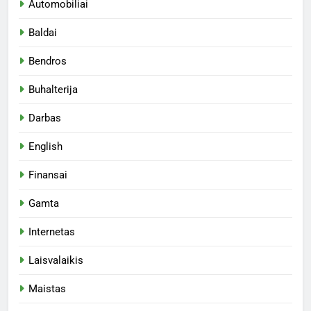
Automobiliai
Baldai
Bendros
Buhalterija
Darbas
English
Finansai
Gamta
Internetas
Laisvalaikis
Maistas