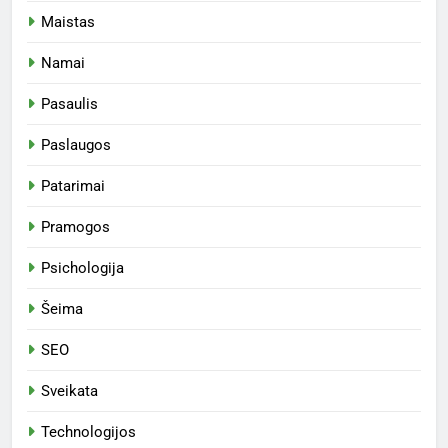
Maistas
Namai
Pasaulis
Paslaugos
Patarimai
Pramogos
Psichologija
Šeima
SEO
Sveikata
Technologijos