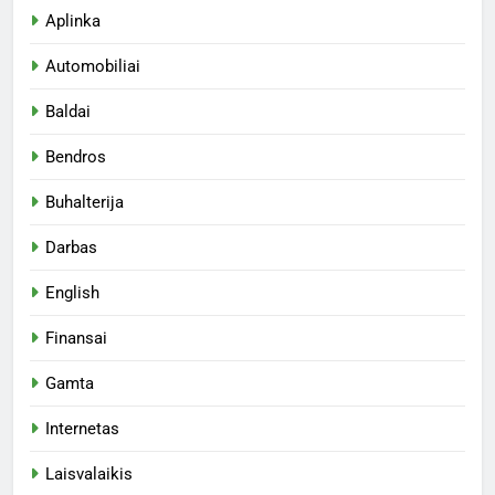
Aplinka
Automobiliai
Baldai
Bendros
Buhalterija
Darbas
English
Finansai
Gamta
Internetas
Laisvalaikis