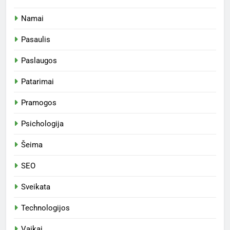
Namai
Pasaulis
Paslaugos
Patarimai
Pramogos
Psichologija
Šeima
SEO
Sveikata
Technologijos
Vaikai