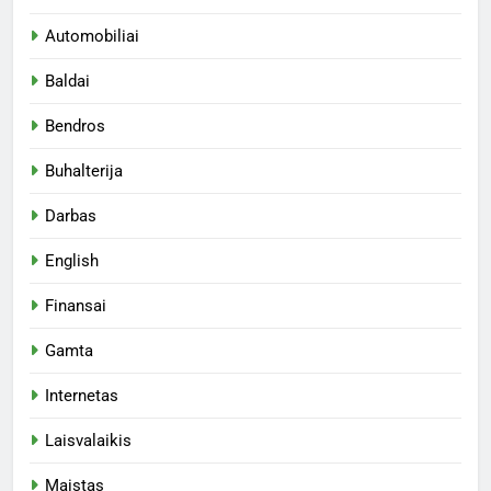
Automobiliai
Baldai
Bendros
Buhalterija
Darbas
English
Finansai
Gamta
Internetas
Laisvalaikis
Maistas