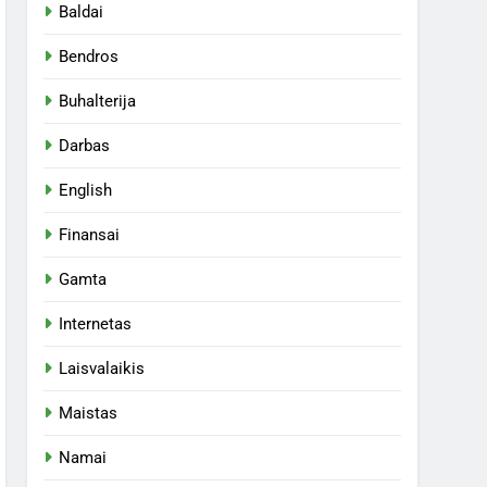
Baldai
Bendros
Buhalterija
Darbas
English
Finansai
Gamta
Internetas
Laisvalaikis
Maistas
Namai