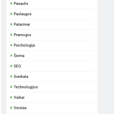
Pasaulis
Paslaugos
Patarimai
Pramogos
Psichologija
Šeima
SEO
Sveikata
Technologijos
Vaikai
Verslas