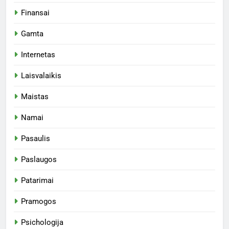
Finansai
Gamta
Internetas
Laisvalaikis
Maistas
Namai
Pasaulis
Paslaugos
Patarimai
Pramogos
Psichologija