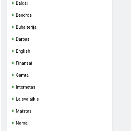
Baldai
Bendros
Buhalterija
Darbas
English
Finansai
Gamta
Internetas
Laisvalaikis
Maistas
Namai