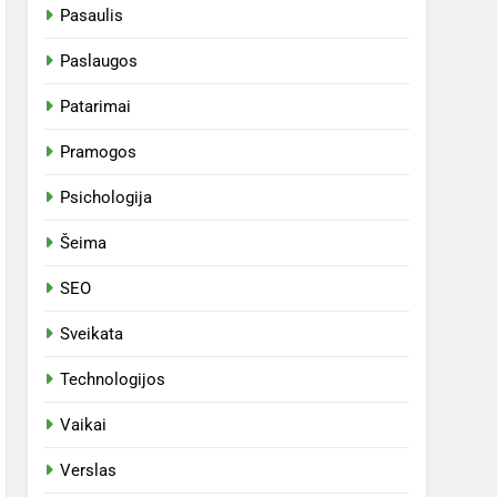
Pasaulis
Paslaugos
Patarimai
Pramogos
Psichologija
Šeima
SEO
Sveikata
Technologijos
Vaikai
Verslas