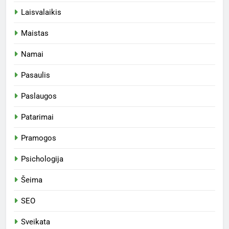
Laisvalaikis
Maistas
Namai
Pasaulis
Paslaugos
Patarimai
Pramogos
Psichologija
Šeima
SEO
Sveikata