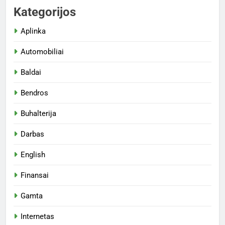
Kategorijos
Aplinka
Automobiliai
Baldai
Bendros
Buhalterija
Darbas
English
Finansai
Gamta
Internetas