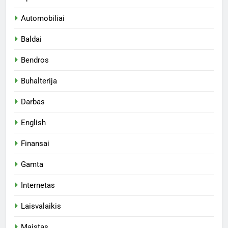
Automobiliai
Baldai
Bendros
Buhalterija
Darbas
English
Finansai
Gamta
Internetas
Laisvalaikis
Maistas