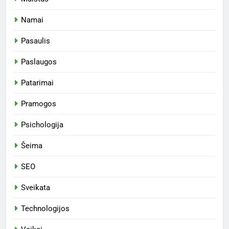
Namai
Pasaulis
Paslaugos
Patarimai
Pramogos
Psichologija
Šeima
SEO
Sveikata
Technologijos