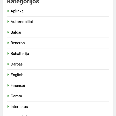
Kategorijos
Aplinka
Automobiliai
Baldai
Bendros
Buhalterija
Darbas
English
Finansai
Gamta
Internetas