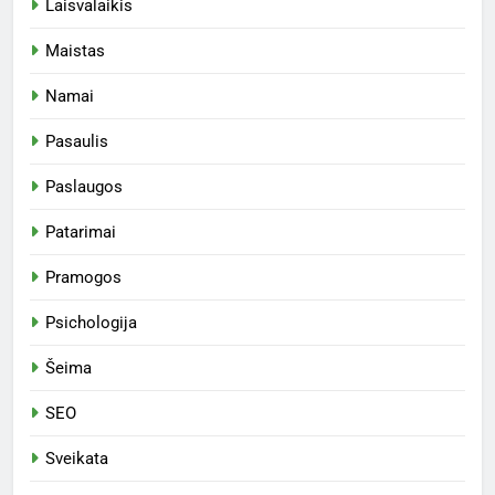
Laisvalaikis
Maistas
Namai
Pasaulis
Paslaugos
Patarimai
Pramogos
Psichologija
Šeima
SEO
Sveikata