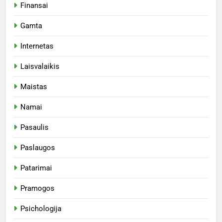
Finansai
Gamta
Internetas
Laisvalaikis
Maistas
Namai
Pasaulis
Paslaugos
Patarimai
Pramogos
Psichologija