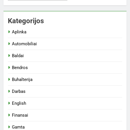
Kategorijos
Aplinka
Automobiliai
Baldai
Bendros
Buhalterija
Darbas
English
Finansai
Gamta