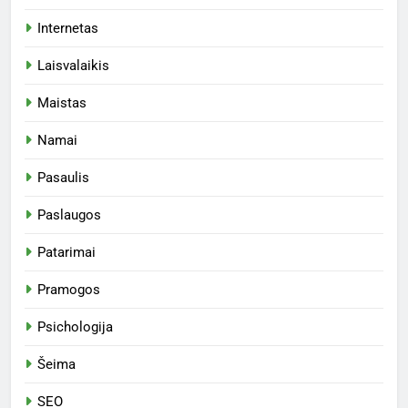
Internetas
Laisvalaikis
Maistas
Namai
Pasaulis
Paslaugos
Patarimai
Pramogos
Psichologija
Šeima
SEO