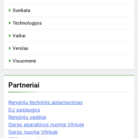
Sveikata
Technologijos
Vaikai
Verslas
Visuomenė
Partneriai
Renginių techninis aptarnavimas
DJ paslaugos
Renginių vedėjai
Garso aparatūros nuoma Vilniuje
Garso nuoma Vilniuje