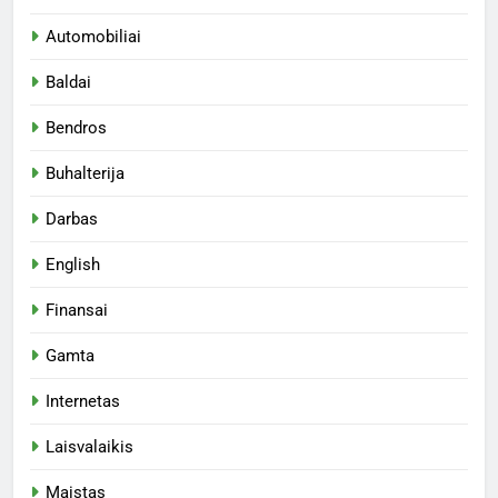
Automobiliai
Baldai
Bendros
Buhalterija
Darbas
English
Finansai
Gamta
Internetas
Laisvalaikis
Maistas