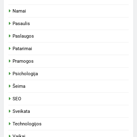
Namai
Pasaulis
Paslaugos
Patarimai
Pramogos
Psichologija
Šeima
SEO
Sveikata
Technologijos
Vaikai