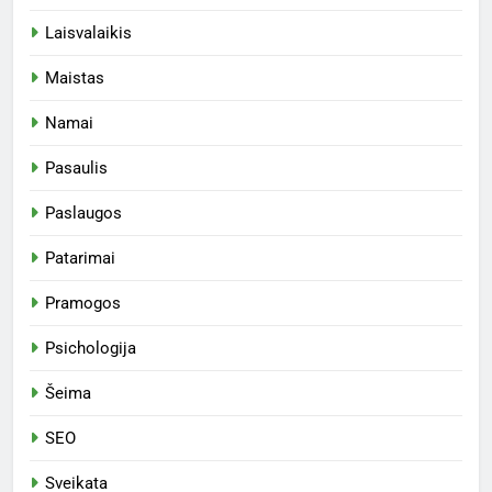
Laisvalaikis
Maistas
Namai
Pasaulis
Paslaugos
Patarimai
Pramogos
Psichologija
Šeima
SEO
Sveikata