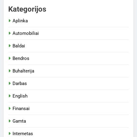
Kategorijos
Aplinka
Automobiliai
Baldai
Bendros
Buhalterija
Darbas
English
Finansai
Gamta
Internetas