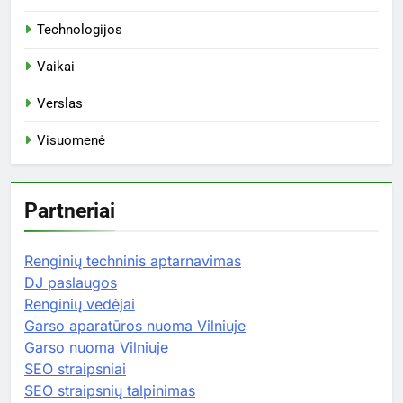
Technologijos
Vaikai
Verslas
Visuomenė
Partneriai
Renginių techninis aptarnavimas
DJ paslaugos
Renginių vedėjai
Garso aparatūros nuoma Vilniuje
Garso nuoma Vilniuje
SEO straipsniai
SEO straipsnių talpinimas