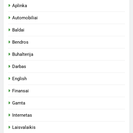
Aplinka
Automobiliai
Baldai
Bendros
Buhalterija
Darbas
English
Finansai
Gamta
Internetas
Laisvalaikis