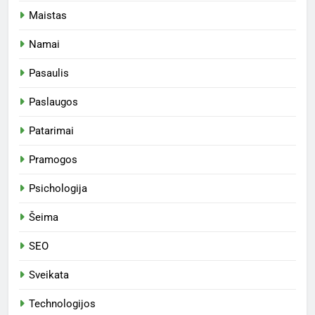
Maistas
Namai
Pasaulis
Paslaugos
Patarimai
Pramogos
Psichologija
Šeima
SEO
Sveikata
Technologijos